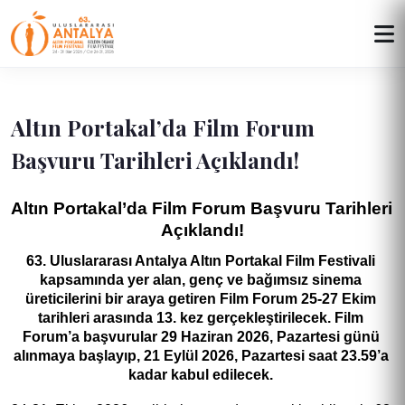
Altın Portakal’da Film Forum
Başvuru Tarihleri Açıklandı!
Altın Portakal’da Film Forum Başvuru Tarihleri 
Açıklandı!
63. Uluslararası Antalya Altın Portakal Film Festivali 
kapsamında yer alan, genç ve bağımsız sinema 
üreticilerini bir araya getiren Film Forum 25-27 Ekim 
tarihleri arasında 13. kez gerçekleştirilecek. Film 
Forum’a başvurular 29 Haziran 2026, Pazartesi günü 
alınmaya başlayıp, 21 Eylül 2026, Pazartesi saat 23.59’a 
kadar kabul edilecek. 