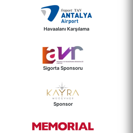
Havaalanı Karşılama
Sigorta Sponsoru
Sponsor