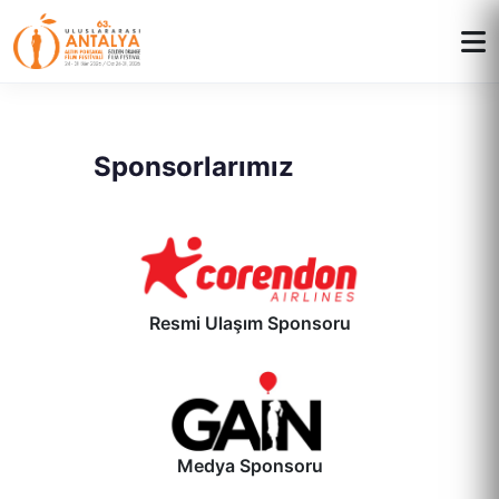
Sponsorlarımız
Resmi Ulaşım Sponsoru
Medya Sponsoru