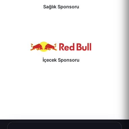
Sağlık Sponsoru
İçecek Sponsoru