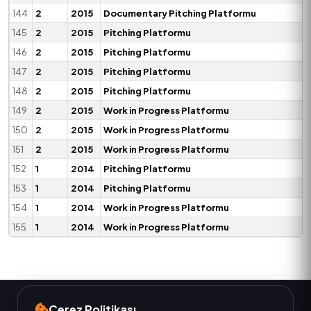
144
2
2015
Documentary Pitching Platformu
145
2
2015
Pitching Platformu
146
2
2015
Pitching Platformu
147
2
2015
Pitching Platformu
148
2
2015
Pitching Platformu
149
2
2015
Work in Progress Platformu
150
2
2015
Work in Progress Platformu
151
2
2015
Work in Progress Platformu
152
1
2014
Pitching Platformu
153
1
2014
Pitching Platformu
154
1
2014
Work in Progress Platformu
155
1
2014
Work in Progress Platformu
Çerez Politikası