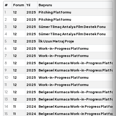
#
Forum
Yıl
Başvuru
1
12
2025
Pitching Platformu
2
12
2025
Pitching Platformu
3
12
2025
Sümer Tilmaç Antalya Film Destek Fonu
4
12
2025
Sümer Tilmaç Antalya Film Destek Fonu
5
12
2025
İlk Uzun Metraj Proje
6
12
2025
Work-in-Progress Platformu
7
12
2025
Work-in-Progress Platformu
8
12
2025
Belgesel Kurmaca Work-in-Progress Platfo
9
12
2025
Belgesel Kurmaca Work-in-Progress Platfo
10
12
2025
Work-in-Progress Platformu
11
12
2025
Work-in-Progress Platformu
12
12
2025
Belgesel Kurmaca Work-in-Progress Platfo
13
12
2025
Belgesel Kurmaca Work-in-Progress Platfo
14
11
2024
Belgesel Kurmaca Work-in Progress Platfor
15
11
2024
Belgesel Kurmaca Work-in Progress Platfor