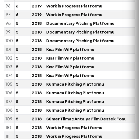
96
6
2019
Work in Progress Platformu
97
6
2019
Work in Progress Platformu
98
5
2018
Documentary Pitching Platformu
99
5
2018
Documentary Pitching Platformu
100
5
2018
Documentary Pitching Platformu
101
5
2018
Kısa Film WIP platformu
102
5
2018
Kısa Film WIP platformu
103
5
2018
Kısa Film WIP platformu
104
5
2018
Kısa Film WIP platformu
105
5
2018
Kurmaca Pitching Platformu
106
5
2018
Kurmaca Pitching Platformu
107
5
2018
Kurmaca Pitching Platformu
108
5
2018
Kurmaca Pitching Platformu
109
5
2018
Sümer Tilmaç Antalya Film Destek Fonu
110
5
2018
Work in Progress Platformu
111
5
2018
Work in Progress Platformu