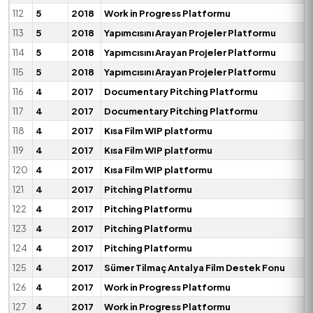
112
5
2018
Work in Progress Platformu
113
5
2018
Yapımcısını Arayan Projeler Platformu
114
5
2018
Yapımcısını Arayan Projeler Platformu
115
5
2018
Yapımcısını Arayan Projeler Platformu
116
4
2017
Documentary Pitching Platformu
117
4
2017
Documentary Pitching Platformu
118
4
2017
Kısa Film WIP platformu
119
4
2017
Kısa Film WIP platformu
120
4
2017
Kısa Film WIP platformu
121
4
2017
Pitching Platformu
122
4
2017
Pitching Platformu
123
4
2017
Pitching Platformu
124
4
2017
Pitching Platformu
125
4
2017
Sümer Tilmaç Antalya Film Destek Fonu
126
4
2017
Work in Progress Platformu
127
4
2017
Work in Progress Platformu